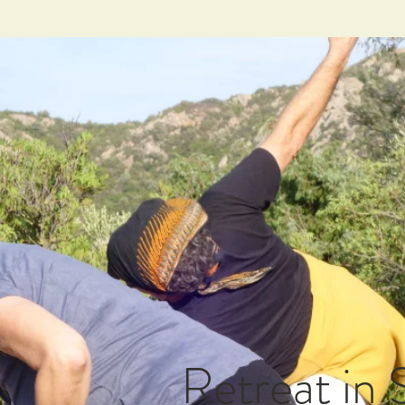
Retreat in 