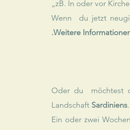
„zB. In oder vor Kirche
Wenn du jetzt neugi
.Weitere Informationen
Oder du möchtest dir
Landschaft
Sardiniens
.
Ein oder zwei Wochen