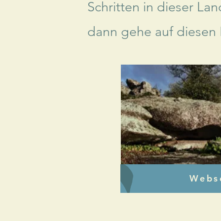
Schritten in dieser La
dann gehe auf diesen 
Webse