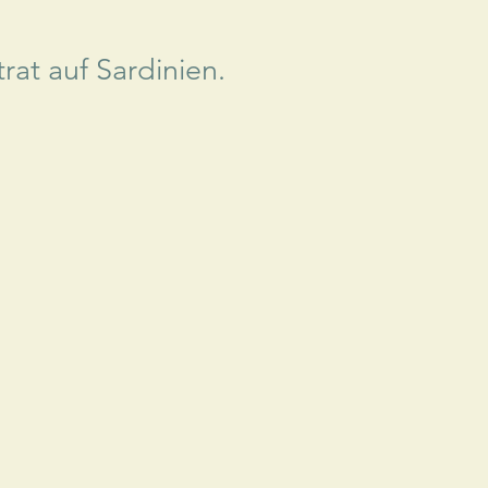
at auf Sardinien.