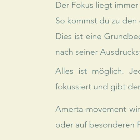
Der Fokus liegt immer
So kommst du zu den 
Dies ist eine Grundbe
nach seiner Ausdrucks
Alles ist möglich. J
fokussiert und gibt d
Amerta-movement wird
oder auf besonderen P