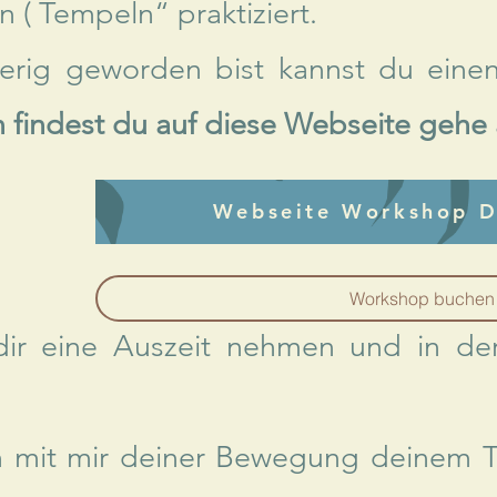
n ( Tempeln“ praktiziert.
erig geworden bist kannst du ein
 findest du auf diese Webseite gehe 
Webseite Workshop D
Workshop buchen
 eine Auszeit nehmen und in der z
 mit mir deiner Bewegung deinem T