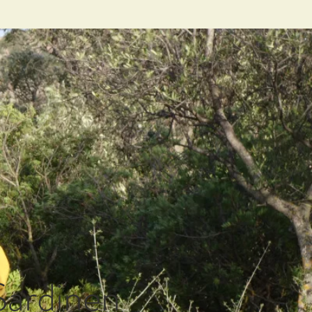
Sardinen