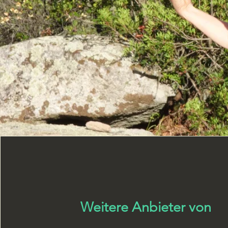
Weitere Anbieter von