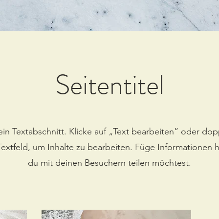
Seitentitel
 ein Textabschnitt. Klicke auf „Text bearbeiten” oder dop
Textfeld, um Inhalte zu bearbeiten. Füge Informationen h
du mit deinen Besuchern teilen möchtest.