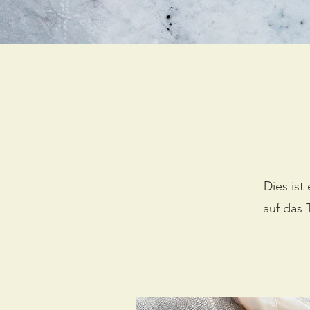
Dies ist
auf das 