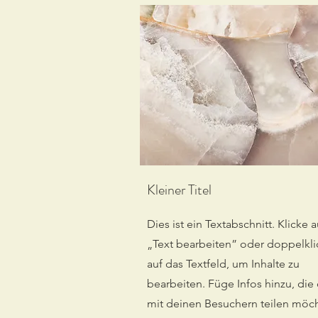
Kleiner Titel
Dies ist ein Textabschnitt. Klicke a
„Text bearbeiten” oder doppelkli
auf das Textfeld, um Inhalte zu
bearbeiten. Füge Infos hinzu, die
mit deinen Besuchern teilen möch