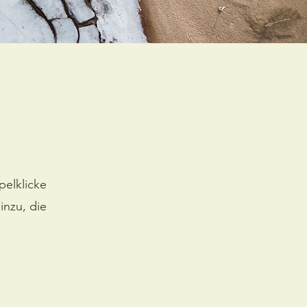
pelklicke
inzu, die