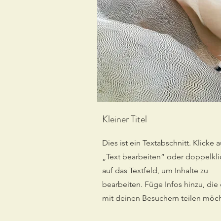
Kleiner Titel
Dies ist ein Textabschnitt. Klicke a
„Text bearbeiten” oder doppelkli
auf das Textfeld, um Inhalte zu
bearbeiten. Füge Infos hinzu, die
mit deinen Besuchern teilen möch